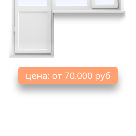
цена: от 70.000 руб