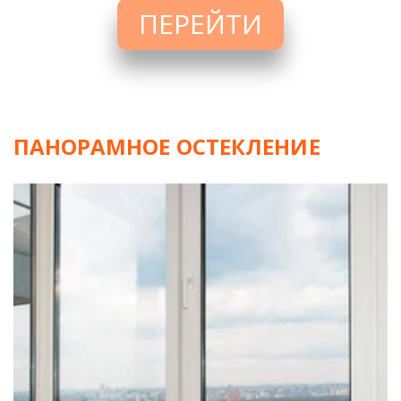
ПЕРЕЙТИ
ПАНОРАМНОЕ ОСТЕКЛЕНИЕ