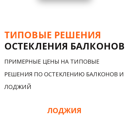
ТИПОВЫЕ РЕШЕНИЯ
ОСТЕКЛЕНИЯ БАЛКОНОВ
ПРИМЕРНЫЕ ЦЕНЫ НА ТИПОВЫЕ 
РЕШЕНИЯ ПО ОСТЕКЛЕНИЮ БАЛКОНОВ И 
ЛОДЖИЙ
ЛОДЖИЯ