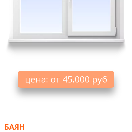
цена: от 45.000 руб
БАЯН