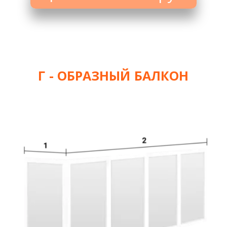
Г - ОБРАЗНЫЙ БАЛКОН