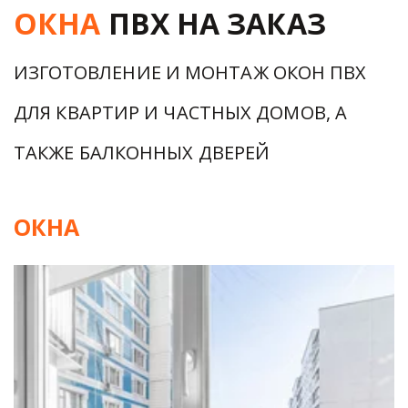
ОКНА
 ПВХ НА ЗАКАЗ
ИЗГОТОВЛЕНИЕ И МОНТАЖ ОКОН ПВХ 
ДЛЯ КВАРТИР И ЧАСТНЫХ ДОМОВ, А 
ТАКЖЕ БАЛКОННЫХ ДВЕРЕЙ
ОКНА