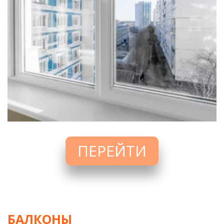
ПЕРЕЙТИ
БАЛКОНЫ