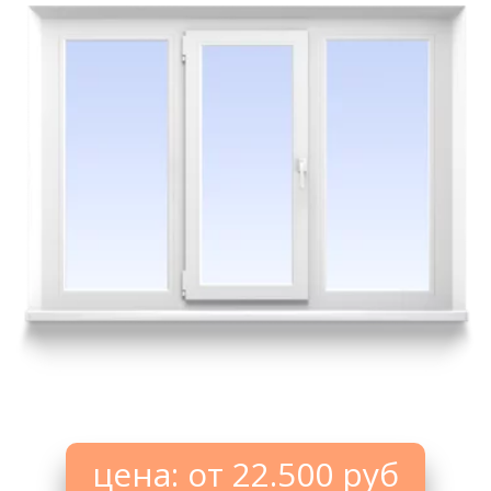
цена: от 22.500 руб