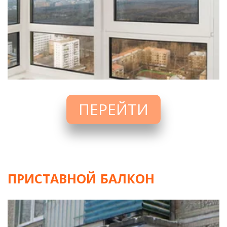
ПЕРЕЙТИ
ПРИСТАВНОЙ БАЛКОН