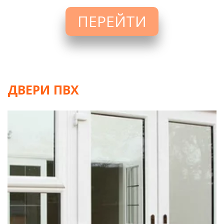
ПЕРЕЙТИ
ДВЕРИ ПВХ