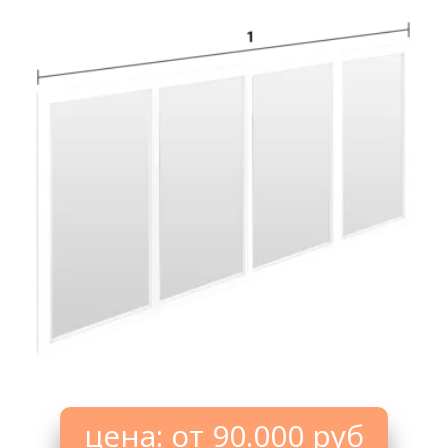
цена: от 90.000 руб