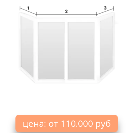
цена: от 110.000 руб