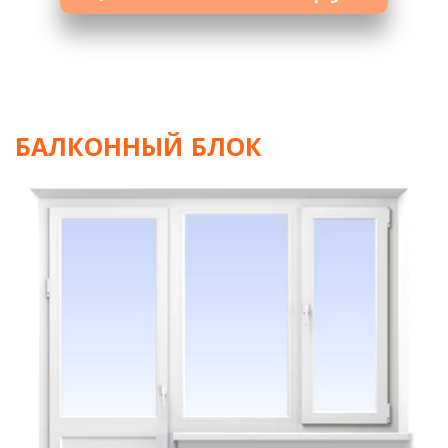
БАЛКОННЫЙ БЛОК