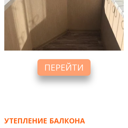
ПЕРЕЙТИ
УТЕПЛЕНИЕ БАЛКОНА