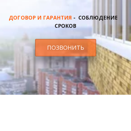
ДОГОВОР И ГАРАНТИЯ
 -  СОБЛЮДЕНИЕ   
СРОКОВ
ПОЗВОНИТЬ