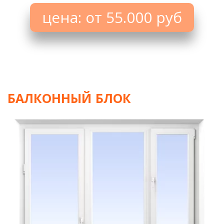
цена: от 55.000 руб
БАЛКОННЫЙ БЛОК