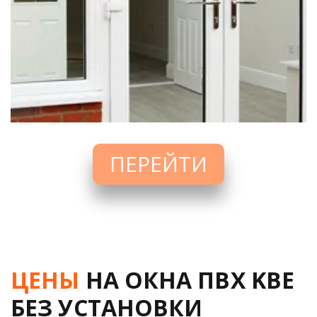
ПЕРЕЙТИ
ЦЕНЫ
 НА ОКНА ПВХ KBE 
БЕЗ УСТАНОВКИ