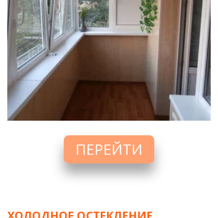
ПЕРЕЙТИ
ХОЛОДНОЕ ОСТЕКЛЕНИЕ