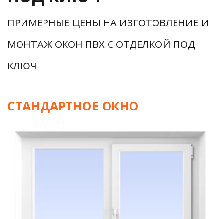
ПРИМЕРНЫЕ ЦЕНЫ НА ИЗГОТОВЛЕНИЕ И 
МОНТАЖ ОКОН ПВХ С ОТДЕЛКОЙ ПОД 
КЛЮЧ
СТАНДАРТНОЕ ОКНО