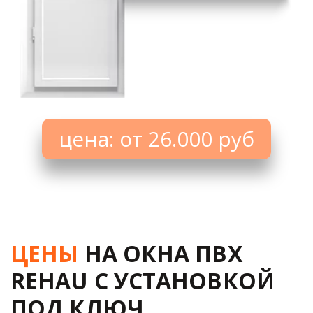
цена: от 26.000 руб
ЦЕНЫ
 НА ОКНА ПВХ 
REHAU С УСТАНОВКОЙ 
ПОД КЛЮЧ