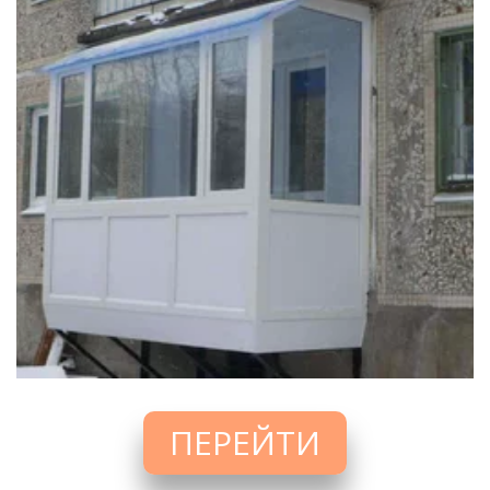
ПЕРЕЙТИ