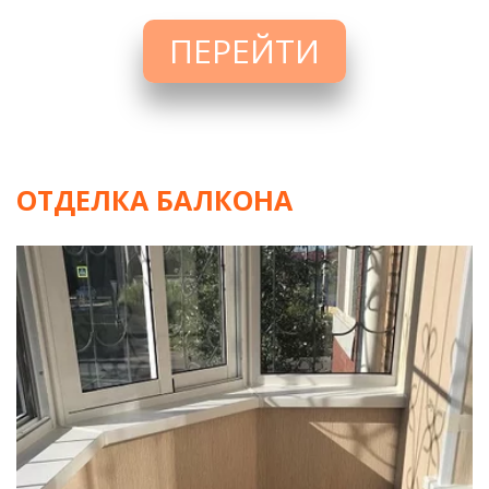
ПЕРЕЙТИ
ОТДЕЛКА БАЛКОНА