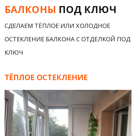
БАЛКОНЫ
 ПОД КЛЮЧ
СДЕЛАЕМ ТЁПЛОЕ ИЛИ ХОЛОДНОЕ 
ОСТЕКЛЕНИЕ БАЛКОНА С ОТДЕЛКОЙ ПОД 
КЛЮЧ
ТЁПЛОЕ ОСТЕКЛЕНИЕ