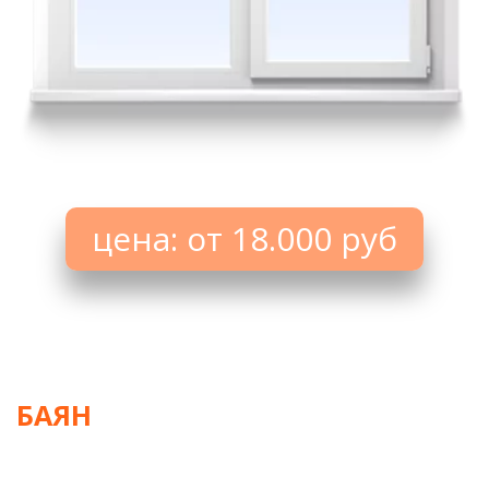
цена: от 18.000 руб
БАЯН