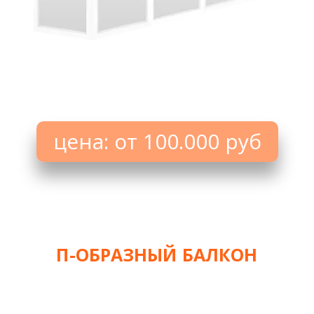
цена: от 100.000 руб
П-ОБРАЗНЫЙ БАЛКОН