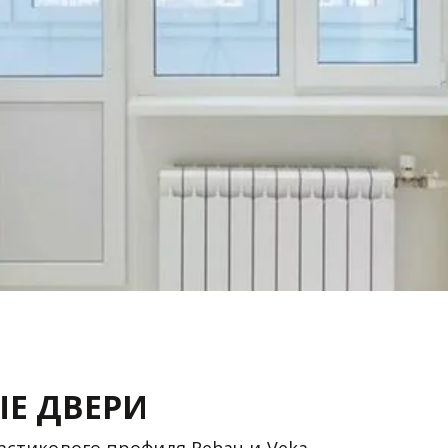
Е ДВЕРИ