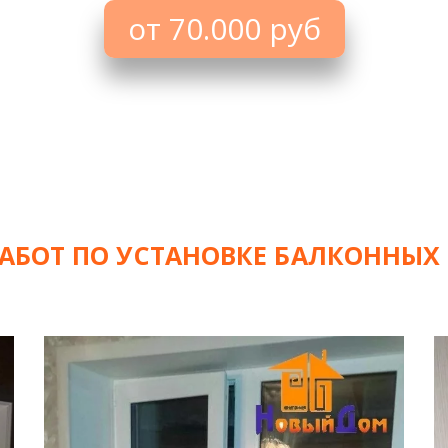
от 70.000 руб
АБОТ ПО УСТАНОВКЕ БАЛКОННЫХ