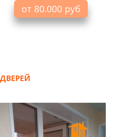
от 80.000 руб
 ДВЕРЕЙ