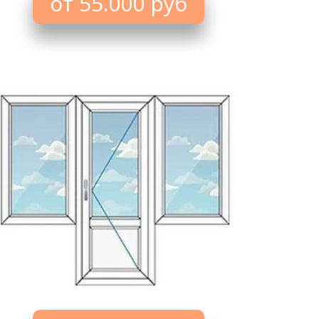
от 55.000 руб