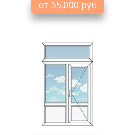
от 65.000 руб