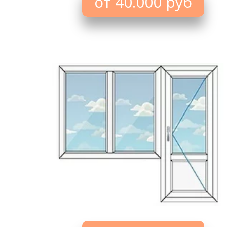
от 40.000 руб