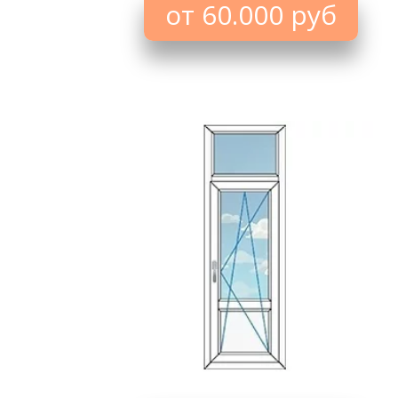
от 60.000 руб