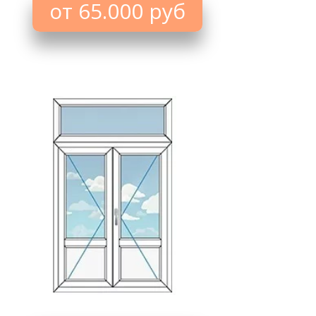
от 65.000 руб