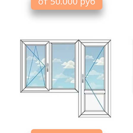
от 50.000 руб