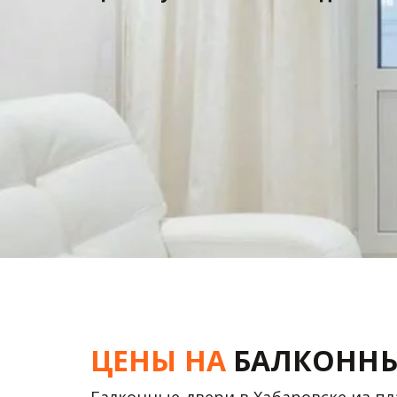
ЦЕНЫ НА 
БАЛКОННЫ