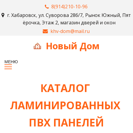
8(914)210-10-96
г. Хабаровск
,
ул. Суворова 28б/7, Рынок Южный, Пят
ёрочка, Этаж 2, магазин дверей и окон
khv-dom@mail.ru
Н
овый Дом
КАТАЛОГ 
ЛАМИНИРОВАННЫХ 
ПВХ ПАНЕЛЕЙ