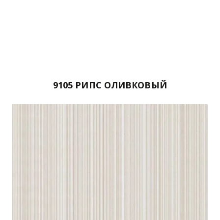
9105 РИПС ОЛИВКОВЫЙ