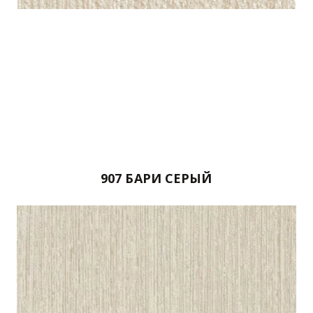
907 БАРИ СЕРЫЙ