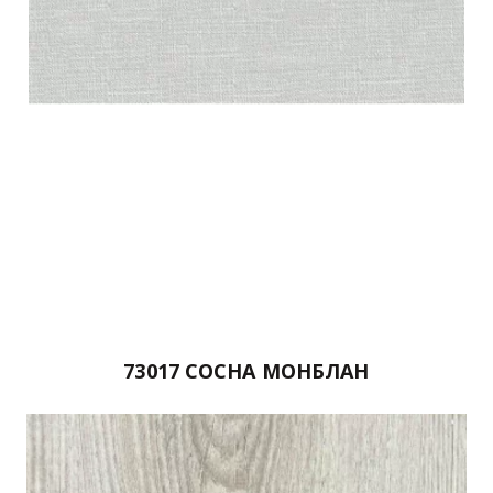
73017 СОСНА МОНБЛАН