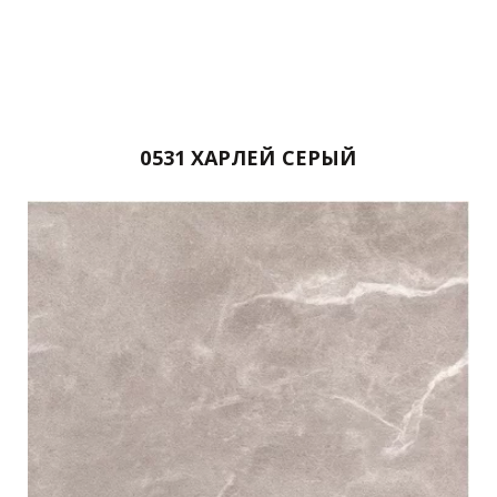
0531 ХАРЛЕЙ СЕРЫЙ