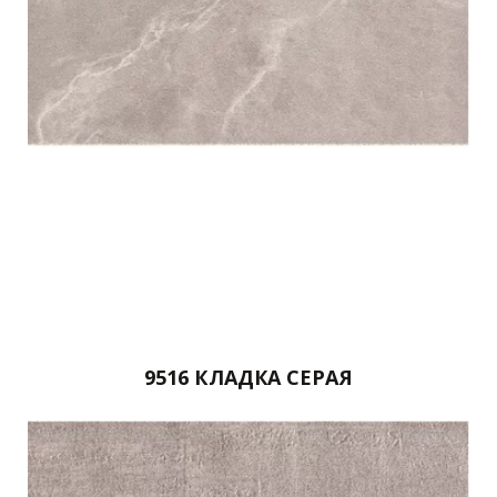
9516 КЛАДКА СЕРАЯ