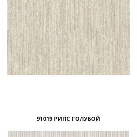
91019 РИПС ГОЛУБОЙ