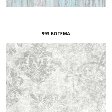
993 БОГЕМА