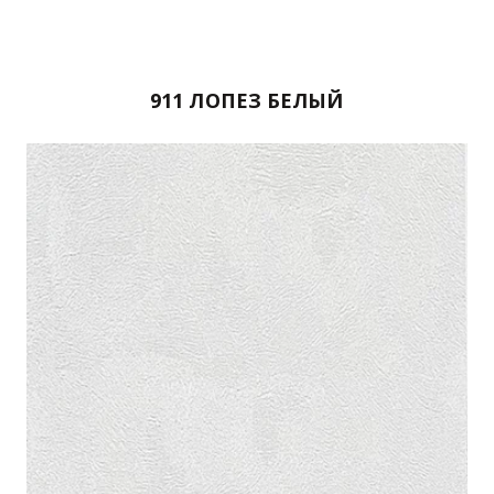
911 ЛОПЕЗ БЕЛЫЙ