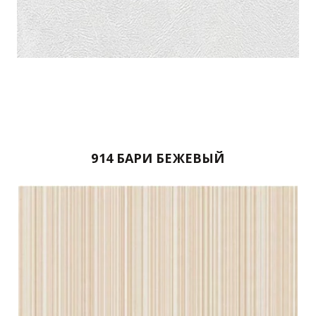
914 БАРИ БЕЖЕВЫЙ