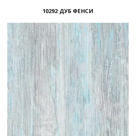
10292 ДУБ ФЕНСИ