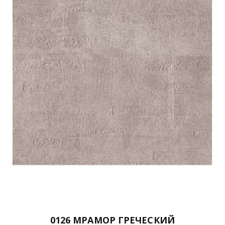
0126 МРАМОР ГРЕЧЕСКИЙ