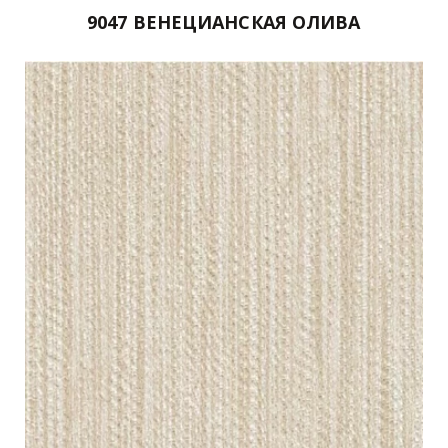
9047 ВЕНЕЦИАНСКАЯ ОЛИВА