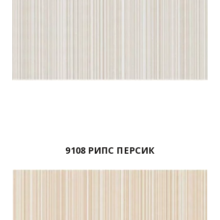
9108 РИПС ПЕРСИК