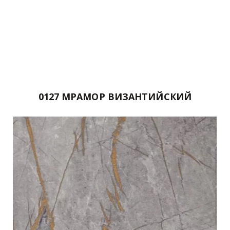
0127 МРАМОР ВИЗАНТИЙСКИЙ