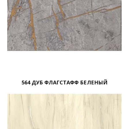
564 ДУБ ФЛАГСТАФФ БЕЛЕНЫЙ