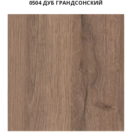
0504 ДУБ ГРАНДСОНСКИЙ