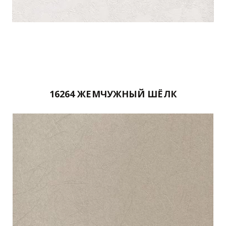
16264 ЖЕМЧУЖНЫЙ ШЁЛК