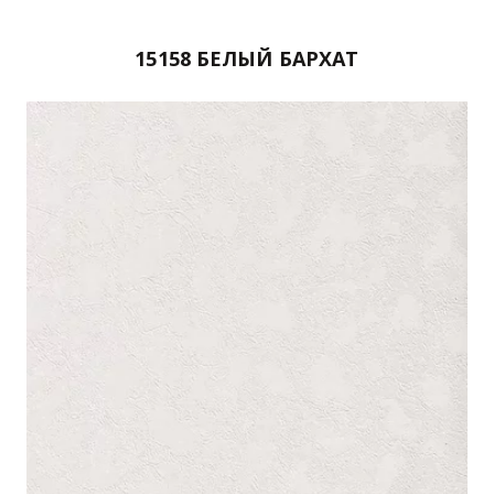
15158 БЕЛЫЙ БАРХАТ