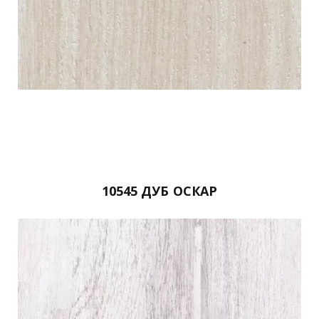
10545 ДУБ ОСКАР