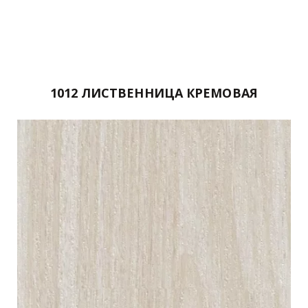
1012 
ЛИСТВЕННИЦА КРЕМОВАЯ